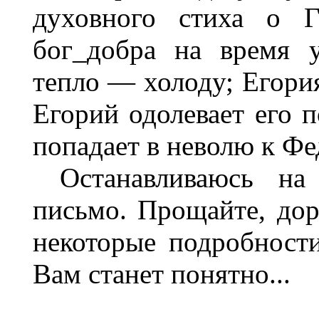
духовного стиха о Г
бог_добра на время у
тепло — холоду; Егори
Егорий одолевает его 
попадает в неволю к Фе
Останавливаюсь на
письмо. Прощайте, дор
некоторые подробност
Вам станет понятно...