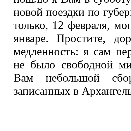
новой поездки по губер
только, 12 февраля, мо
январе. Простите, до
медленность: я сам пе
не было свободной м
Вам небольшой сбор
записанных в Архангель