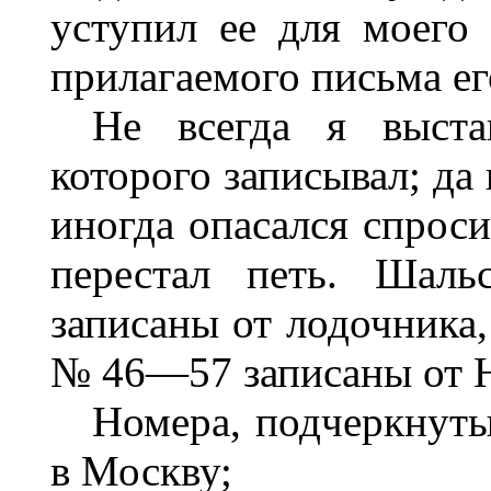
уступил ее для моего 
прилагаемого письма ег
Не всегда я выста
которого записывал; да 
иногда опасался спроси
перестал петь. Шаль
записаны от лодочника,
№ 46—57 записаны от 
Номера, подчеркнуты
в Москву;