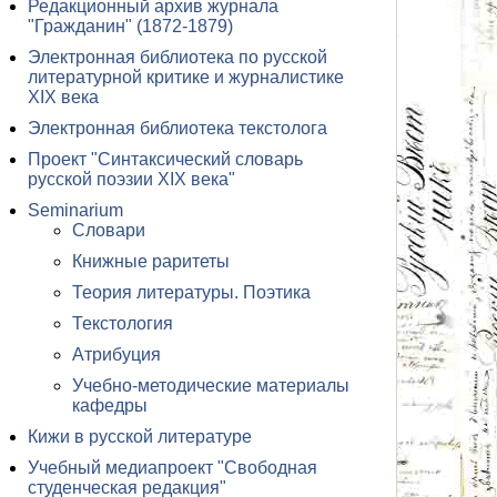
Редакционный архив журнала
"Гражданин" (1872-1879)
Электронная библиотека по русской
литературной критике и журналистике
XIX века
Электронная библиотека текстолога
Проект "Синтаксический словарь
русской поэзии XIX века"
Seminarium
Словари
Книжные раритеты
Теория литературы. Поэтика
Текстология
Атрибуция
Учебно-методические материалы
кафедры
Кижи в русской литературе
Учебный медиапроект "Свободная
студенческая редакция"