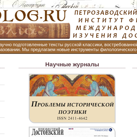
аучно подготовленные тексты русской классики, востребованно
азовании. Мы предлагаем новые инструменты филологического 
Научные журналы