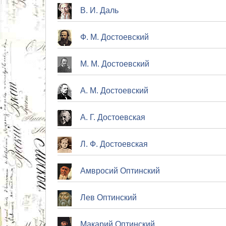
В. И. Даль
Ф. М. Достоевский
М. М. Достоевский
А. М. Достоевский
А. Г. Достоевская
Л. Ф. Достоевская
Амвросий Оптинский
Лев Оптинский
Макарий Оптинский