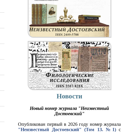
Новости
Новый номер журнала "Неизвестный
Достоевский"
Опубликован первый в 2026 году номер журнала
"Неизвестный Достоевский" (Том 13. №1)
с